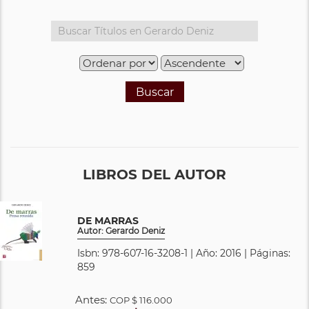
Buscar
LIBROS DEL AUTOR
DE MARRAS
Autor: Gerardo Deniz
Isbn: 978-607-16-3208-1 | Año: 2016 | Páginas:
859
Antes:
COP
$ 116.000