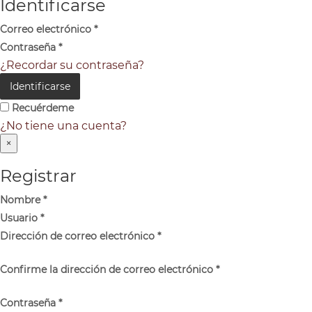
Identificarse
Correo electrónico
*
Contraseña
*
¿Recordar su contraseña?
Identificarse
Recuérdeme
¿No tiene una cuenta?
×
Registrar
Nombre
*
Usuario
*
Dirección de correo electrónico
*
Confirme la dirección de correo electrónico
*
Contraseña
*