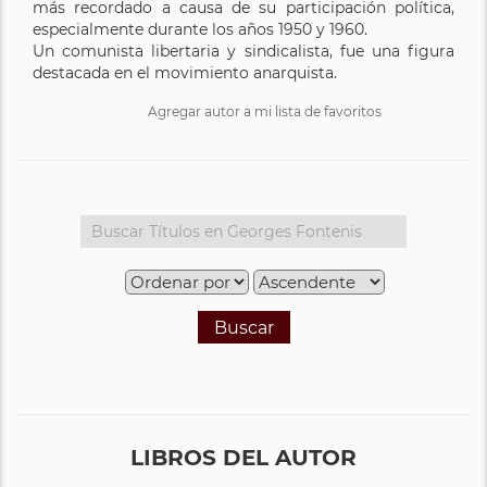
más recordado a causa de su participación política,
especialmente durante los años 1950 y 1960.
Un comunista libertaria y sindicalista, fue una figura
destacada en el movimiento anarquista.
Agregar autor a mi lista de favoritos
Buscar
LIBROS DEL AUTOR