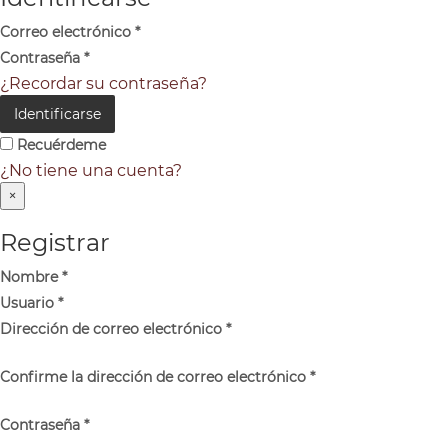
Correo electrónico
*
Contraseña
*
¿Recordar su contraseña?
Identificarse
Recuérdeme
¿No tiene una cuenta?
×
Registrar
Nombre
*
Usuario
*
Dirección de correo electrónico
*
Confirme la dirección de correo electrónico
*
Contraseña
*