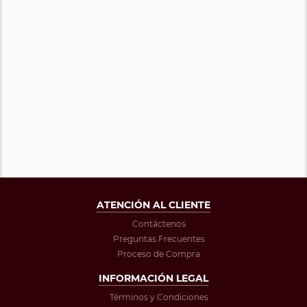
ATENCIÓN AL CLIENTE
Contáctenos
Preguntas Frecuentes
Proceso de Compra
INFORMACIÓN LEGAL
Términos y Condiciones