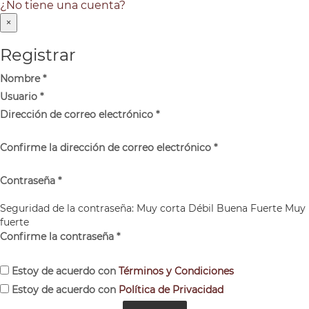
¿No tiene una cuenta?
×
Registrar
Nombre
*
Usuario
*
Dirección de correo electrónico
*
Confirme la dirección de correo electrónico
*
Contraseña
*
Seguridad de la contraseña:
Muy corta
Débil
Buena
Fuerte
Muy
fuerte
Confirme la contraseña
*
Estoy de acuerdo con
Términos y Condiciones
Estoy de acuerdo con
Política de Privacidad