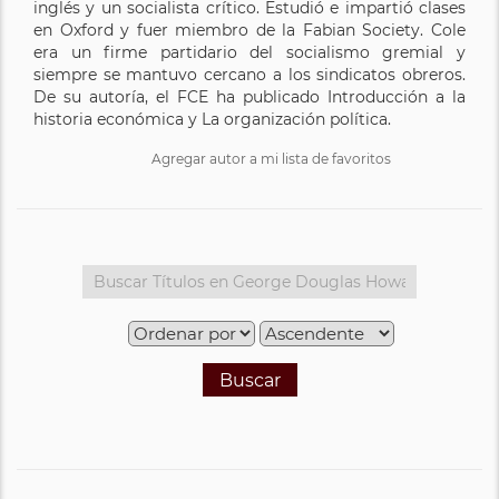
inglés y un socialista crítico. Estudió e impartió clases
en Oxford y fuer miembro de la Fabian Society. Cole
era un firme partidario del socialismo gremial y
siempre se mantuvo cercano a los sindicatos obreros.
De su autoría, el FCE ha publicado Introducción a la
historia económica y La organización política.
Agregar autor a mi lista de favoritos
Buscar