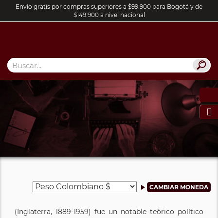
Envío gratis por compras superiores a $99.900 para Bogotá y de
$149.900 a nivel nacional

(Inglaterra, 1889-1959) fue un notable teórico político