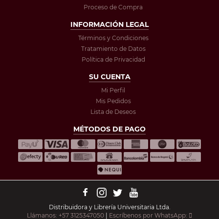
Proceso de Compra
INFORMACIÓN LEGAL
Términos y Condiciones
Tratamiento de Datos
Política de Privacidad
SU CUENTA
Mi Perfil
Mis Pedidos
Lista de Deseos
MÉTODOS DE PAGO
Distribuidora y Librería Universitaria Ltda.
Llámanos: +57 3125347050
|
Escríbenos por WhatsApp: