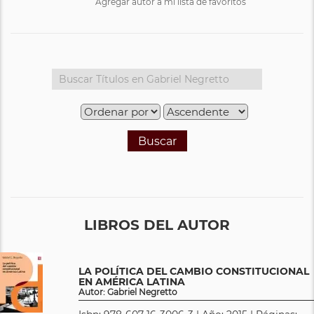
Agregar autor a mi lista de favoritos
Buscar
LIBROS DEL AUTOR
LA POLÍTICA DEL CAMBIO CONSTITUCIONAL
EN AMÉRICA LATINA
Autor: Gabriel Negretto