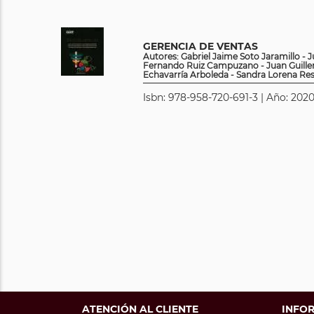
GERENCIA DE VENTAS
Autores: Gabriel Jaime Soto Jaramillo -
Fernando Ruiz Campuzano - Juan Guiller
Echavarría Arboleda - Sandra Lorena Re
Isbn: 978-958-720-691-3 | Año: 2020
ATENCIÓN AL CLIENTE
INFO