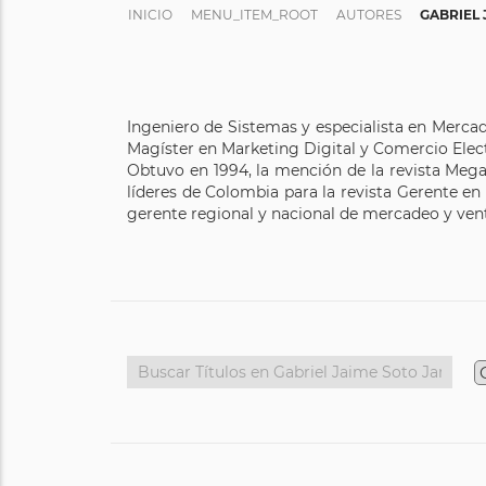
INICIO
MENU_ITEM_ROOT
AUTORES
GABRIEL 
Ingeniero de Sistemas y especialista en Merca
Magíster en Marketing Digital y Comercio Elect
Obtuvo en 1994, la mención de la revista Meg
líderes de ​​​​​Colombia para la revista Geren
gerente regional y nacional de mercadeo y ven