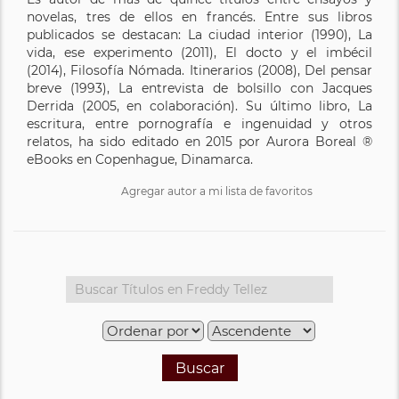
novelas, tres de ellos en francés. Entre sus libros
publicados se destacan: La ciudad interior (1990), La
vida, ese experimento (2011), El docto y el imbécil
(2014), Filosofía Nómada. Itinerarios (2008), Del pensar
breve (1993), La entrevista de bolsillo con Jacques
Derrida (2005, en colaboración). Su último libro, La
escritura, entre pornografía e ingenuidad y otros
relatos, ha sido editado en 2015 por Aurora Boreal ®
eBooks en Copenhague, Dinamarca.
Agregar autor a mi lista de favoritos
Buscar