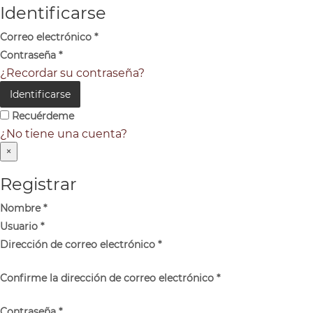
Identificarse
Correo electrónico
*
Contraseña
*
¿Recordar su contraseña?
Identificarse
Recuérdeme
¿No tiene una cuenta?
×
Registrar
Nombre
*
Usuario
*
Dirección de correo electrónico
*
Confirme la dirección de correo electrónico
*
Contraseña
*