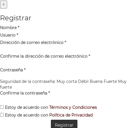
×
Registrar
Nombre
*
Usuario
*
Dirección de correo electrónico
*
Confirme la dirección de correo electrónico
*
Contraseña
*
Seguridad de la contraseña:
Muy corta
Débil
Buena
Fuerte
Muy
fuerte
Confirme la contraseña
*
Estoy de acuerdo con
Términos y Condiciones
Estoy de acuerdo con
Política de Privacidad
Registrar