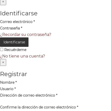
×
Identificarse
Correo electrónico
*
Contraseña
*
¿Recordar su contraseña?
Identificarse
Recuérdeme
¿No tiene una cuenta?
×
Registrar
Nombre
*
Usuario
*
Dirección de correo electrónico
*
Confirme la dirección de correo electrónico
*