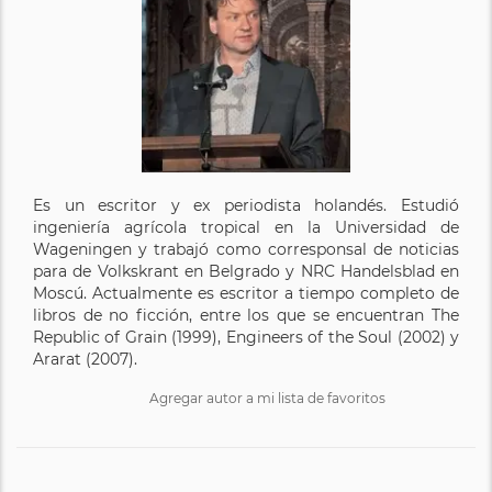
Es un escritor y ex periodista holandés. Estudió
ingeniería agrícola tropical en la Universidad de
Wageningen y trabajó como corresponsal de noticias
para de Volkskrant en Belgrado y NRC Handelsblad en
Moscú. Actualmente es escritor a tiempo completo de
libros de no ficción, entre los que se encuentran The
Republic of Grain (1999), Engineers of the Soul (2002) y
Ararat (2007).
Agregar autor a mi lista de favoritos