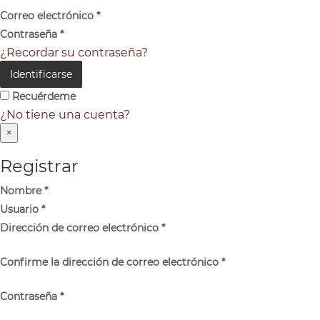
Correo electrónico
*
Contraseña
*
¿Recordar su contraseña?
Identificarse
Recuérdeme
¿No tiene una cuenta?
×
Registrar
Nombre
*
Usuario
*
Dirección de correo electrónico
*
Confirme la dirección de correo electrónico
*
Contraseña
*