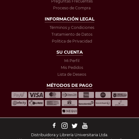
Preguntas Frecuentes
Proceso de Compra
INFORMACIÓN LEGAL
Términos y Condiciones
Tratamiento de Datos
Política de Privacidad
SU CUENTA
Mi Perfil
Mis Pedidos
Lista de Deseos
MÉTODOS DE PAGO
Distribuidora y Librería Universitaria Ltda.