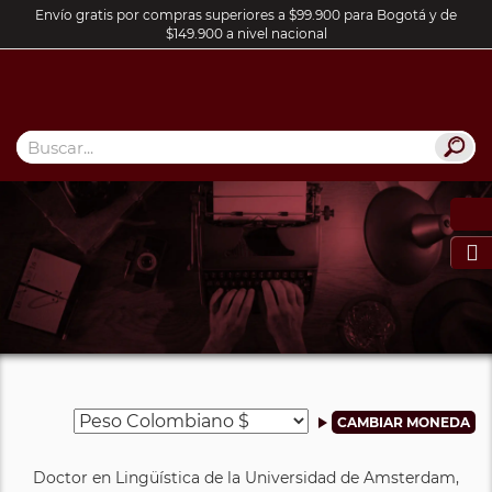
Envío gratis por compras superiores a $99.900 para Bogotá y de
$149.900 a nivel nacional

Doctor en Lingüística de la Universidad de Amsterdam,