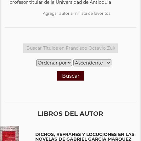
profesor titular de la Universidad de Antioquia
Agregar autor a mi lista de favoritos
Buscar
LIBROS DEL AUTOR
DICHOS, REFRANES Y LOCUCIONES EN LAS
NOVELAS DE GABRIEL GARCÍA MÁRQUEZ