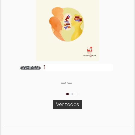
Ver todos