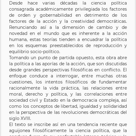
Desde hace varias décadas la ciencia política
consagrada académicamente privilegiada los factores
de orden y gobernabilidad en detrimento de los
factores de la acción y la creatividad democráticas.
Renunciando así a la dimensión de cambio y de
novedad en el mundo que es inherente a la acción
humana, estas teorías tienden a encuadrar la política
en los esquemas preestablecidos de reproducción y
equilibrio socio-político.
Tomando un punto de partida opuesto, esta obra abre
la política a las aporías de la acción, que son discutidas
desde grandes perspectivas filosóficas en conflicto. El
enfoque conduce a interrogar, entre muchas otras
cuestiones, los intentos filosóficos de fundamentar
racionalmente la vida práctica, las relaciones entre
moral, derecho y política, y las correlaciones entre
sociedad civil y Estado en la democracia compleja, así
como los conceptos de libertad, igualdad y solidaridad
en la perspectiva de las revoluciones democráticas del
siglo XVIII.
El texto se inscribe así en una tendencia reciente que
aguijonea filosóficamente la ciencia política, que la