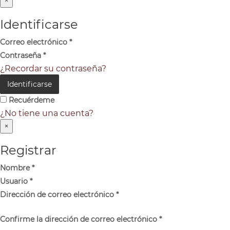
×
Identificarse
Correo electrónico
*
Contraseña
*
¿Recordar su contraseña?
Identificarse
Recuérdeme
¿No tiene una cuenta?
×
Registrar
Nombre
*
Usuario
*
Dirección de correo electrónico
*
Confirme la dirección de correo electrónico
*