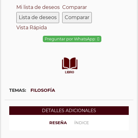
Mi lista de deseos
Comparar
Lista de deseos
Comparar
Vista Rápida
Preguntar por WhatsApp:
TEMAS:
FILOSOFÍA
DETALLES ADICIONALES
RESEÑA
ÍNDICE