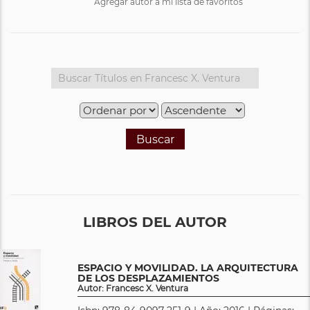
Agregar autor a mi lista de favoritos
Buscar
LIBROS DEL AUTOR
ESPACIO Y MOVILIDAD. LA ARQUITECTURA
DE LOS DESPLAZAMIENTOS
Autor: Francesc X. Ventura