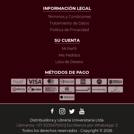
INFORMACIÓN LEGAL
Términos y Condiciones
Tratamiento de Datos
Política de Privacidad
SU CUENTA
Mi Perfil
Mis Pedidos
Lista de Deseos
MÉTODOS DE PAGO
Distribuidora y Librería Universitaria Ltda.
Llámanos: +57 3125347050
|
Escríbenos por WhatsApp:
Todos los derechos reservados - Copyright © 2026