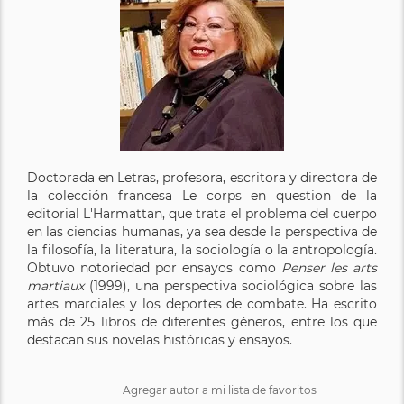
Doctorada en Letras, profesora, escritora y directora de
la colección francesa Le corps en question de la
editorial L'Harmattan, que trata el problema del cuerpo
en las ciencias humanas, ya sea desde la perspectiva de
la filosofía, la literatura, la sociología o la antropología.
Obtuvo notoriedad por ensayos como
Penser les arts
martiaux
(1999), una perspectiva sociológica sobre las
artes marciales y los deportes de combate. Ha escrito
más de 25 libros de diferentes géneros, entre los que
destacan sus novelas históricas y ensayos.
Agregar autor a mi lista de favoritos