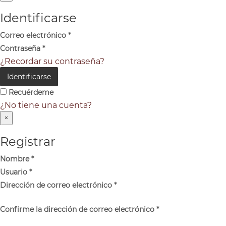
Identificarse
Correo electrónico
*
Contraseña
*
¿Recordar su contraseña?
Identificarse
Recuérdeme
¿No tiene una cuenta?
×
Registrar
Nombre
*
Usuario
*
Dirección de correo electrónico
*
Confirme la dirección de correo electrónico
*