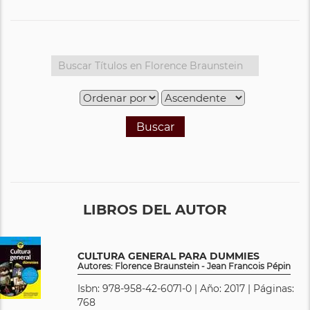
Buscar
LIBROS DEL AUTOR
CULTURA GENERAL PARA DUMMIES
Autores: Florence Braunstein - Jean Francois Pépin
Isbn: 978-958-42-6071-0 | Año: 2017 | Páginas:
768