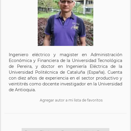
Ingeniero eléctrico y magister en Administración
Económica y Financiera de la Universidad Tecnológica
de Pereira, y doctor en Ingeniería Eléctrica de la
Universidad Politécnica de Cataluña (España). Cuenta
con diez años de experiencia en el sector productivo y
veintitrés como docente investigador en la Universidad
de Antioquia.
Agregar autor a mi lista de favoritos