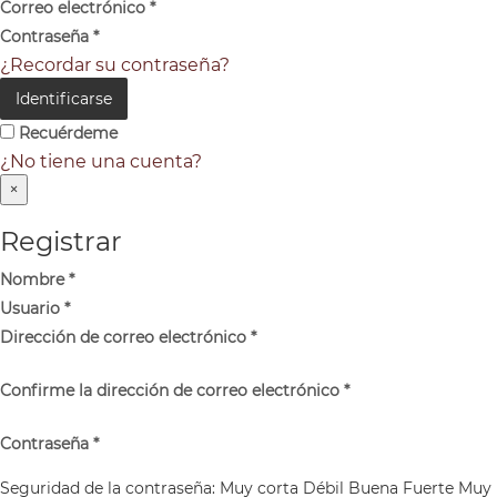
Correo electrónico
*
Contraseña
*
¿Recordar su contraseña?
Identificarse
Recuérdeme
¿No tiene una cuenta?
×
Registrar
Nombre
*
Usuario
*
Dirección de correo electrónico
*
Confirme la dirección de correo electrónico
*
Contraseña
*
Seguridad de la contraseña:
Muy corta
Débil
Buena
Fuerte
Muy