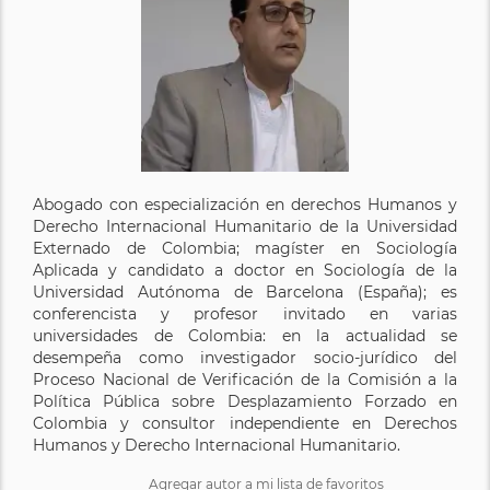
Abogado con especialización en derechos Humanos y
Derecho Internacional Humanitario de la Universidad
Externado de Colombia; magíster en Sociología
Aplicada y candidato a doctor en Sociología de la
Universidad Autónoma de Barcelona (España); es
conferencista y profesor invitado en varias
universidades de Colombia: en la actualidad se
desempeña como investigador socio-jurídico del
Proceso Nacional de Verificación de la Comisión a la
Política Pública sobre Desplazamiento Forzado en
Colombia y consultor independiente en Derechos
Humanos y Derecho Internacional Humanitario.
Agregar autor a mi lista de favoritos