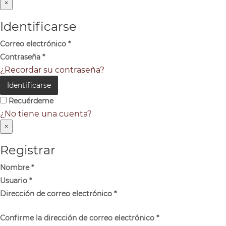
×
Identificarse
Correo electrónico
*
Contraseña
*
¿Recordar su contraseña?
Identificarse
Recuérdeme
¿No tiene una cuenta?
×
Registrar
Nombre
*
Usuario
*
Dirección de correo electrónico
*
Confirme la dirección de correo electrónico
*