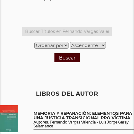
Buscar
LIBROS DEL AUTOR
MEMORIA Y REPARACIÓN: ELEMENTOS PARA
UNA JUSTICIA TRANSICIONAL PRO VÍCTIMA
Autores: Fernando Vargas Valencia - Luis Jorge Garay
Salamanca