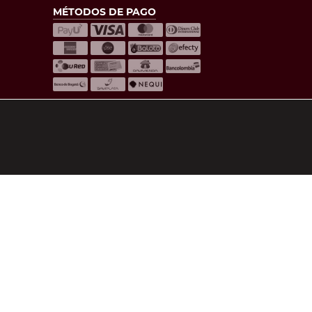
MÉTODOS DE PAGO