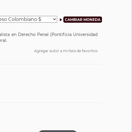
lista en Derecho Penal (Pontificia Universidad
ral.
Agregar autor a mi lista de favoritos