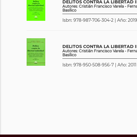
DELITOS CONTRA LA LIBERTAD I
Autores: Cristián Francisco Varela - Fer
Basílico
Isbn: 978-987-706-304-2 | Año: 2019
DELITOS CONTRA LA LIBERTAD IN
Autores: Cristián Francisco Varela - Fer
Basílico
Isbn: 978-950-508-956-7 | Año: 2011