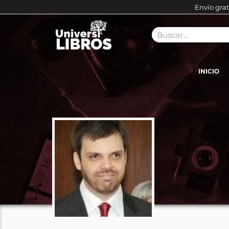
Envío grat
INICIO