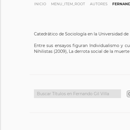
INICIO
MENU_ITEM_ROOT
AUTORES
FERNANDO
Catedrático de Sociología en la Universidad de 
Entre sus ensayos figuran Individualismo y cul
Nihilistas (2009), La derrota social de la muerte