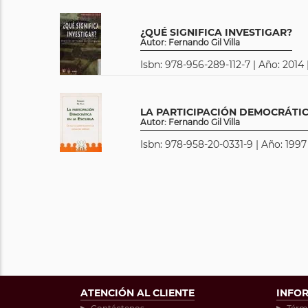
¿QUÉ SIGNIFICA INVESTIGAR?
Autor: Fernando Gil Villa
Isbn: 978-956-289-112-7 | Año: 2014 
LA PARTICIPACIÓN DEMOCRÁTIC
Autor: Fernando Gil Villa
Isbn: 978-958-20-0331-9 | Año: 1997
ATENCIÓN AL CLIENTE
INFO