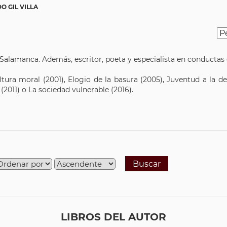
 GIL VILLA
Salamanca. Además, escritor, poeta y especialista en conductas d
tura moral (2001), Elogio de la basura (2005), Juventud a la der
 (2011) o La sociedad vulnerable (2016).
Buscar
LIBROS DEL AUTOR