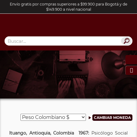
Envío gratis por compras superiores a $99.900 para Bogotá y de
$149.900 a nivel nacional

Ituango, Antioquia, Colombia 1967:
Psicólogo Social