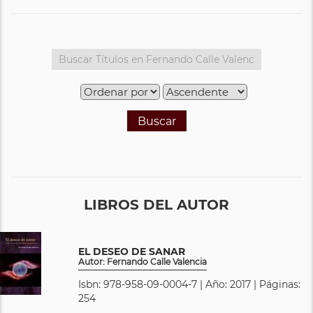
Buscar
LIBROS DEL AUTOR
EL DESEO DE SANAR
Autor: Fernando Calle Valencia
Isbn: 978-958-09-0004-7 | Año: 2017 | Páginas:
254