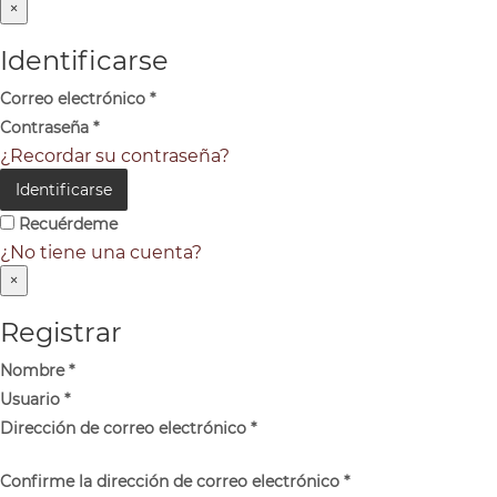
×
Identificarse
Correo electrónico
*
Contraseña
*
¿Recordar su contraseña?
Identificarse
Recuérdeme
¿No tiene una cuenta?
×
Registrar
Nombre
*
Usuario
*
Dirección de correo electrónico
*
Confirme la dirección de correo electrónico
*