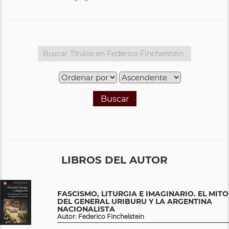
Buscar
LIBROS DEL AUTOR
FASCISMO, LITURGIA E IMAGINARIO. EL MITO
DEL GENERAL URIBURU Y LA ARGENTINA
NACIONALISTA
Autor: Federico Finchelstein