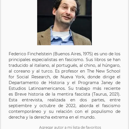
Federico Finchelstein (Buenos Aires, 1975) es uno de los
principales especialistas en fascismo. Sus libros se han
traducido al italiano, al portugués, al chino, al húngaro,
al coreano y al turco. Es profesor en The New School
for Social Research, de Nueva York, donde dirige el
Departamento de Historia y el Programa Janey de
Estudios Latinoamericanos. Su trabajo más reciente
es Breve historia de la mentira fascista (Taurus, 2021).
Esta entrevista, realizada en dos partes, entre
septiembre y octubre de 2022, aborda el fascismo
contemporáneo y su relación con el populismo de
derecha y la derecha extrema en el mundo.
Agregar autor a mi lista de favoritos