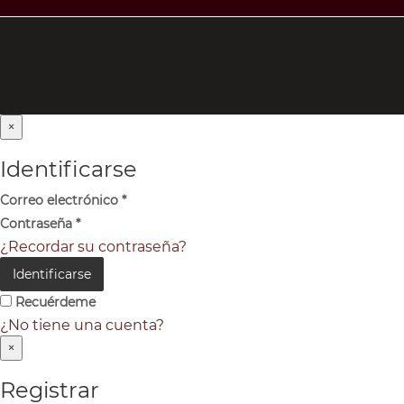
×
Identificarse
Correo electrónico
*
Contraseña
*
¿Recordar su contraseña?
Identificarse
Recuérdeme
¿No tiene una cuenta?
×
Registrar