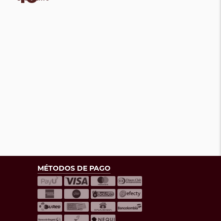
MÉTODOS DE PAGO