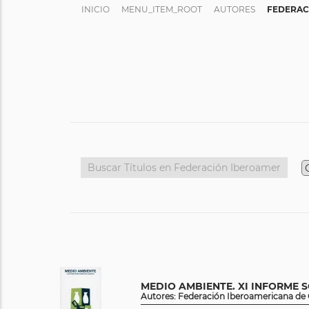
INICIO
MENU_ITEM_ROOT
AUTORES
FEDERAC
MEDIO AMBIENTE. XI INFORME
Autores: Federación Iberoamericana d