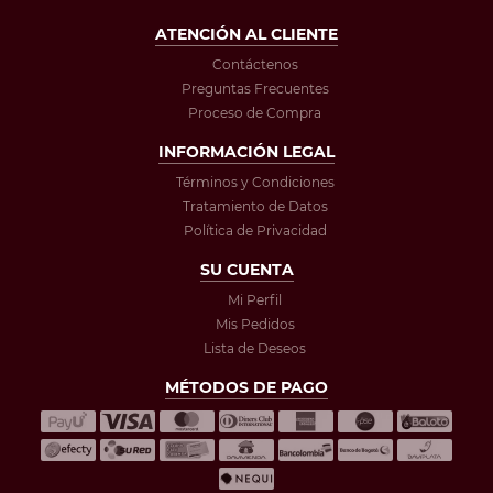
ATENCIÓN AL CLIENTE
Contáctenos
Preguntas Frecuentes
Proceso de Compra
INFORMACIÓN LEGAL
Términos y Condiciones
Tratamiento de Datos
Política de Privacidad
SU CUENTA
Mi Perfil
Mis Pedidos
Lista de Deseos
MÉTODOS DE PAGO