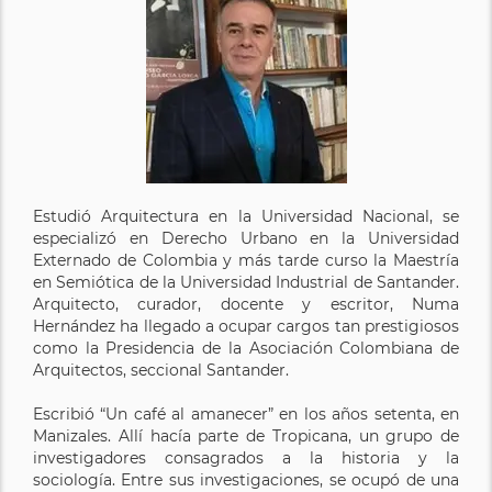
Estudió Arquitectura en la Universidad Nacional, se
especializó en Derecho Urbano en la Universidad
Externado de Colombia y más tarde curso la Maestría
en Semiótica de la Universidad Industrial de Santander.
Arquitecto, curador, docente y escritor, Numa
Hernández ha llegado a ocupar cargos tan prestigiosos
como la Presidencia de la Asociación Colombiana de
Arquitectos, seccional Santander.
Escribió “Un café al amanecer” en los años setenta, en
Manizales. Allí hacía parte de Tropicana, un grupo de
investigadores consagrados a la historia y la
sociología. Entre sus investigaciones, se ocupó de una