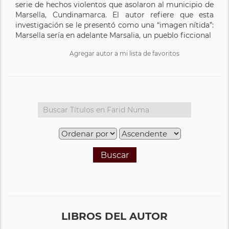
serie de hechos violentos que asolaron al municipio de
Marsella, Cundinamarca. El autor refiere que esta
investigación se le presentó como una “imagen nítida”:
Marsella sería en adelante Marsalia, un pueblo ficcional
Agregar autor a mi lista de favoritos
Buscar
LIBROS DEL AUTOR