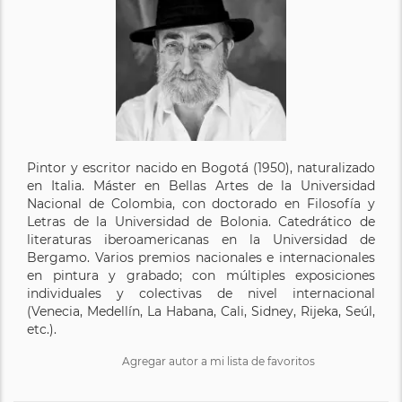
Pintor y escritor nacido en Bogotá (1950), naturalizado
en Italia. Máster en Bellas Artes de la Universidad
Nacional de Colombia, con doctorado en Filosofía y
Letras de la Universidad de Bolonia. Catedrático de
literaturas iberoamericanas en la Universidad de
Bergamo. Varios premios nacionales e internacionales
en pintura y grabado; con múltiples exposiciones
individuales y colectivas de nivel internacional
(Venecia, Medellín, La Habana, Cali, Sidney, Rijeka, Seúl,
etc.).
Agregar autor a mi lista de favoritos