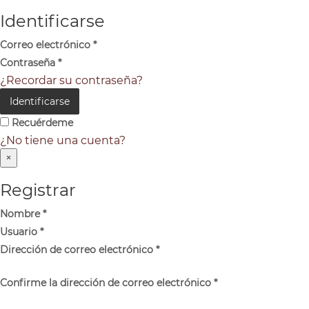
Identificarse
Correo electrónico
*
Contraseña
*
¿Recordar su contraseña?
Identificarse
Recuérdeme
¿No tiene una cuenta?
×
Registrar
Nombre
*
Usuario
*
Dirección de correo electrónico
*
Confirme la dirección de correo electrónico
*