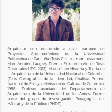
Arquitecto con doctorado a nivel europeo en
Proyectos Arquitectónicos de la Universidad
Politécnica de Cataluña (Tesis Ceci est mon testament:
Marc-Antoine Laugier, Premio Extraordinario de Tesis
Doctorales UPC, 2013). Maestría en Historia y Teoría de
la Arquitectura de la Universidad Nacional de Colombia
(Tesis Cartografías de la identidad, finalista Premio
Nacional de Ensayo, Ministerio de Cultura de Colombia,
1998). Profesor asociado del Departamento de
Arquitectura de la Universidad de los Andes. Forma
parte del grupo de investigación Pedagogías del
Hábitat y de lo Público (PHDP).