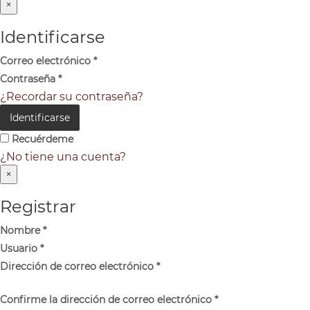
×
Identificarse
Correo electrónico
*
Contraseña
*
¿Recordar su contraseña?
Identificarse
Recuérdeme
¿No tiene una cuenta?
×
Registrar
Nombre
*
Usuario
*
Dirección de correo electrónico
*
Confirme la dirección de correo electrónico
*