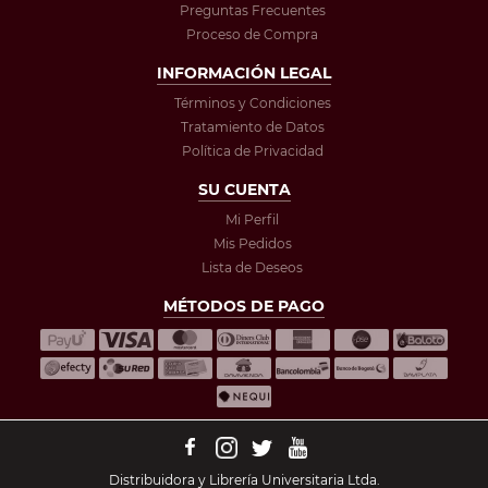
Preguntas Frecuentes
Proceso de Compra
INFORMACIÓN LEGAL
Términos y Condiciones
Tratamiento de Datos
Política de Privacidad
SU CUENTA
Mi Perfil
Mis Pedidos
Lista de Deseos
MÉTODOS DE PAGO
Distribuidora y Librería Universitaria Ltda.