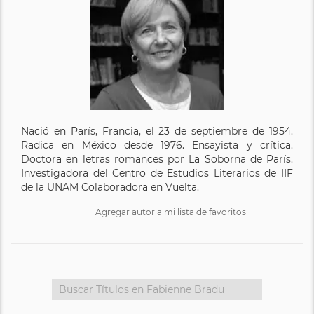
Nació en París, Francia, el 23 de septiembre de 1954.
Radica en México desde 1976. Ensayista y crítica.
Doctora en letras romances por La Soborna de París.
Investigadora del Centro de Estudios Literarios de IIF
de la UNAM Colaboradora en Vuelta.
Agregar autor a mi lista de favoritos