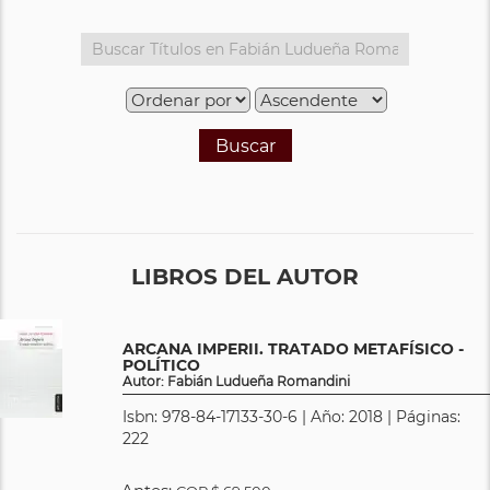
Buscar
LIBROS DEL AUTOR
ARCANA IMPERII. TRATADO METAFÍSICO -
POLÍTICO
Autor: Fabián Ludueña Romandini
Isbn: 978-84-17133-30-6 | Año: 2018 | Páginas:
222