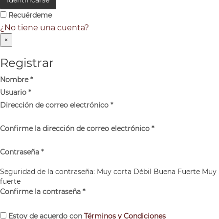
Recuérdeme
¿No tiene una cuenta?
×
Registrar
Nombre
*
Usuario
*
Dirección de correo electrónico
*
Confirme la dirección de correo electrónico
*
Contraseña
*
Seguridad de la contraseña:
Muy corta
Débil
Buena
Fuerte
Muy
fuerte
Confirme la contraseña
*
Estoy de acuerdo con
Términos y Condiciones