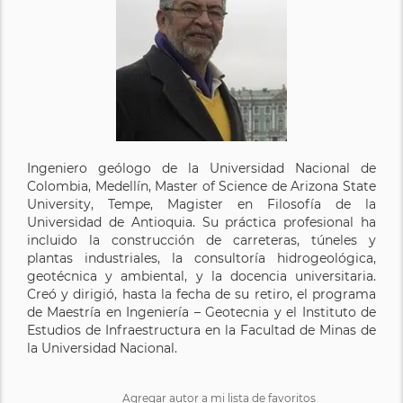
Ingeniero geólogo de la Universidad Nacional de
Colombia, Medellín, Master of Science de Arizona State
University, Tempe, Magister en Filosofía de la
Universidad de Antioquia. Su práctica profesional ha
incluido la construcción de carreteras, túneles y
plantas industriales, la consultoría hidrogeológica,
geotécnica y ambiental, y la docencia universitaria.
Creó y dirigió, hasta la fecha de su retiro, el programa
de Maestría en Ingeniería – Geotecnia y el Instituto de
Estudios de Infraestructura en la Facultad de Minas de
la Universidad Nacional.
Agregar autor a mi lista de favoritos