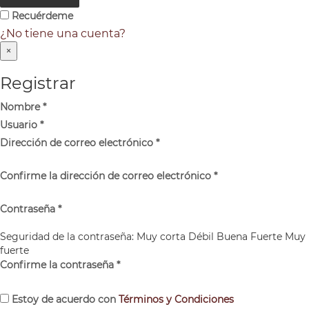
Recuérdeme
¿No tiene una cuenta?
×
Registrar
Nombre
*
Usuario
*
Dirección de correo electrónico
*
Confirme la dirección de correo electrónico
*
Contraseña
*
Seguridad de la contraseña:
Muy corta
Débil
Buena
Fuerte
Muy
fuerte
Confirme la contraseña
*
Estoy de acuerdo con
Términos y Condiciones