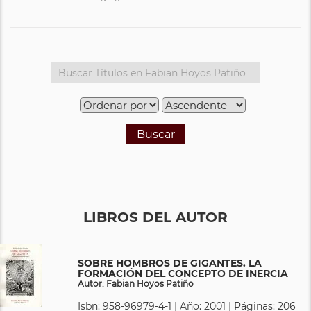
Buscar
LIBROS DEL AUTOR
SOBRE HOMBROS DE GIGANTES. LA
FORMACIÓN DEL CONCEPTO DE INERCIA
Autor: Fabian Hoyos Patiño
Isbn: 958-96979-4-1 | Año: 2001 | Páginas: 206