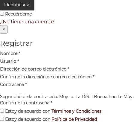
Identificarse
Recuérdeme
¿No tiene una cuenta?
×
Registrar
Nombre
*
Usuario
*
Dirección de correo electrónico
*
Confirme la dirección de correo electrónico
*
Contraseña
*
Seguridad de la contraseña:
Muy corta
Débil
Buena
Fuerte
Muy 
Confirme la contraseña
*
Estoy de acuerdo con
Términos y Condiciones
Estoy de acuerdo con
Política de Privacidad