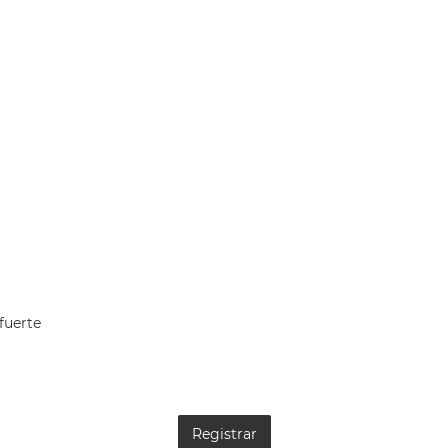
fuerte
Registrar