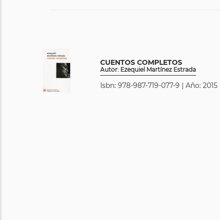
CUENTOS COMPLETOS
Autor: Ezequiel Martínez Estrada
Isbn: 978-987-719-077-9 | Año: 2015 