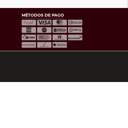
MÉTODOS DE PAGO