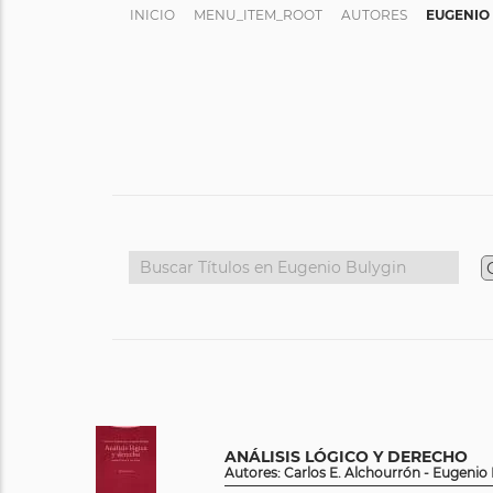
INICIO
MENU_ITEM_ROOT
AUTORES
EUGENIO
ANÁLISIS LÓGICO Y DERECHO
Autores: Carlos E. Alchourrón - Eugenio