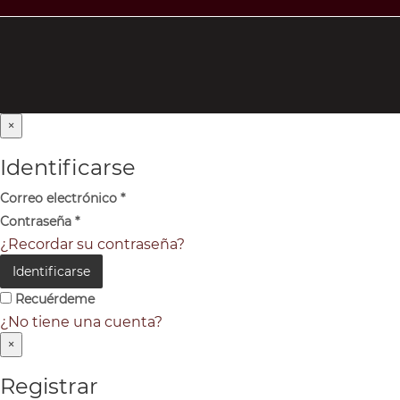
×
Identificarse
Correo electrónico
*
Contraseña
*
¿Recordar su contraseña?
Identificarse
Recuérdeme
¿No tiene una cuenta?
×
Registrar