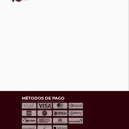
MÉTODOS DE PAGO