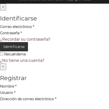
×
Identificarse
Correo electrónico
*
Contraseña
*
¿Recordar su contraseña?
Identificarse
Recuérdeme
¿No tiene una cuenta?
×
Registrar
Nombre
*
Usuario
*
Dirección de correo electrónico
*