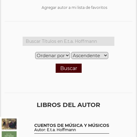
Agregar autor a mi lista de favoritos
Buscar
LIBROS DEL AUTOR
CUENTOS DE MÚSICA Y MÚSICOS
Autor: E.t.a. Hoffmann