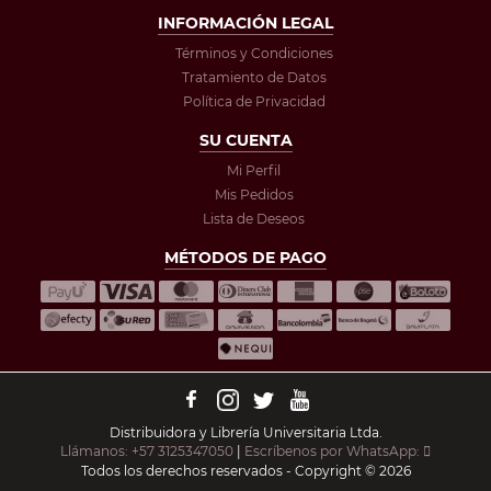
INFORMACIÓN LEGAL
Términos y Condiciones
Tratamiento de Datos
Política de Privacidad
SU CUENTA
Mi Perfil
Mis Pedidos
Lista de Deseos
MÉTODOS DE PAGO
Distribuidora y Librería Universitaria Ltda.
Llámanos: +57 3125347050
|
Escríbenos por WhatsApp:
Todos los derechos reservados - Copyright © 2026