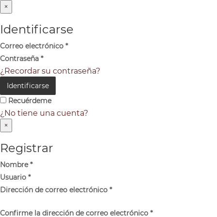
×
Identificarse
Correo electrónico
*
Contraseña
*
¿Recordar su contraseña?
Identificarse
Recuérdeme
¿No tiene una cuenta?
×
Registrar
Nombre
*
Usuario
*
Dirección de correo electrónico
*
Confirme la dirección de correo electrónico
*