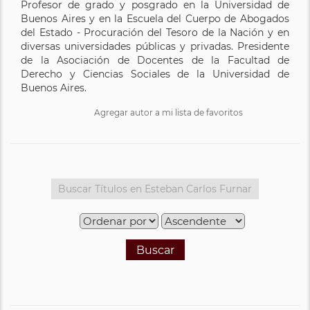
Profesor de grado y posgrado en la Universidad de
Buenos Aires y en la Escuela del Cuerpo de Abogados
del Estado - Procuración del Tesoro de la Nación y en
diversas universidades públicas y privadas. Presidente
de la Asociación de Docentes de la Facultad de
Derecho y Ciencias Sociales de la Universidad de
Buenos Aires.
Agregar autor a mi lista de favoritos
Buscar