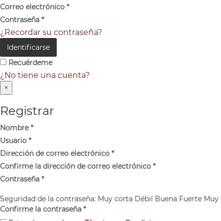
Correo electrónico
*
Contraseña
*
¿Recordar su contraseña?
Identificarse
Recuérdeme
¿No tiene una cuenta?
×
Registrar
Nombre
*
Usuario
*
Dirección de correo electrónico
*
Confirme la dirección de correo electrónico
*
Contraseña
*
Seguridad de la contraseña:
Muy corta
Débil
Buena
Fuerte
Muy 
Confirme la contraseña
*