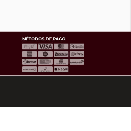
MÉTODOS DE PAGO