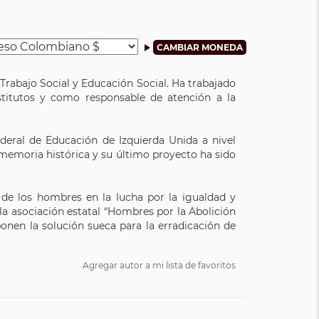
Trabajo Social y Educación Social. Ha trabajado
titutos y como responsable de atención a la
deral de Educación de Izquierda Unida a nivel
 memoria histórica y su último proyecto ha sido
 de los hombres en la lucha por la igualdad y
 la asociación estatal “Hombres por la Abolición
onen la solución sueca para la erradicación de
Agregar autor a mi lista de favoritos