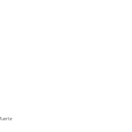
fuerte