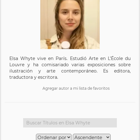
Elsa Whyte vive en París. Estudió Arte en L’École du
Louvre y ha comisariado varias exposiciones sobre
ilustración y arte contemporáneo. Es editora,
traductora y escritora.
Agregar autor a mi lista de favoritos