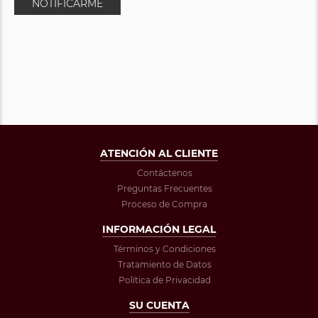
NOTIFICARME
ATENCIÓN AL CLIENTE
Contáctenos
Preguntas Frecuentes
Proceso de Compra
INFORMACIÓN LEGAL
Términos y Condiciones
Tratamiento de Datos
Política de Privacidad
SU CUENTA