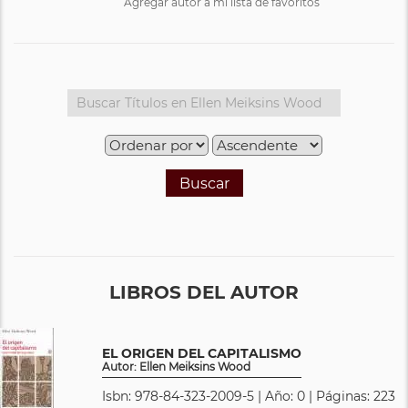
Agregar autor a mi lista de favoritos
Buscar
LIBROS DEL AUTOR
EL ORIGEN DEL CAPITALISMO
Autor: Ellen Meiksins Wood
Isbn: 978-84-323-2009-5 | Año: 0 | Páginas: 223