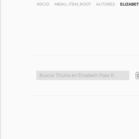
INICIO
MENU_ITEM_ROOT
AUTORES
ELIZABET