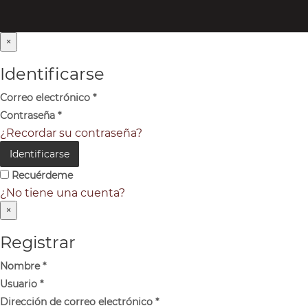
×
Identificarse
Correo electrónico
*
Contraseña
*
¿Recordar su contraseña?
Identificarse
Recuérdeme
¿No tiene una cuenta?
×
Registrar
Nombre
*
Usuario
*
Dirección de correo electrónico
*