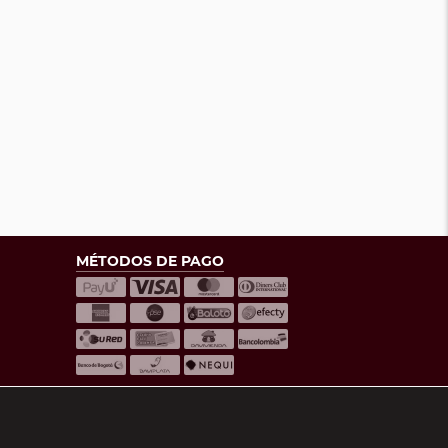
MÉTODOS DE PAGO