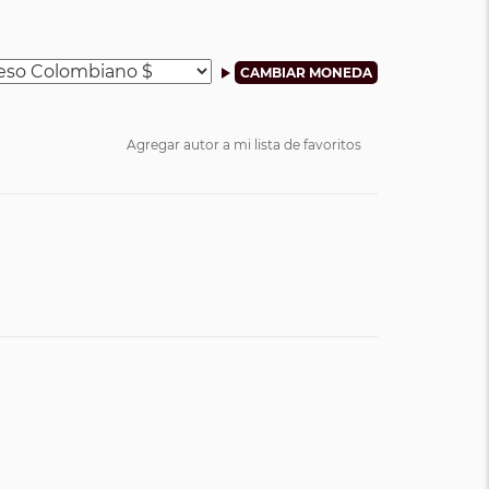
Agregar autor a mi lista de favoritos