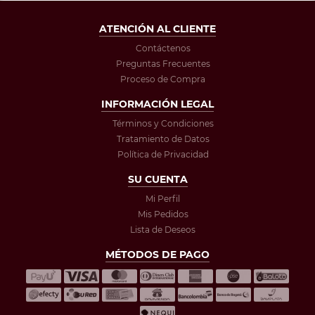
ATENCIÓN AL CLIENTE
Contáctenos
Preguntas Frecuentes
Proceso de Compra
INFORMACIÓN LEGAL
Términos y Condiciones
Tratamiento de Datos
Política de Privacidad
SU CUENTA
Mi Perfil
Mis Pedidos
Lista de Deseos
MÉTODOS DE PAGO