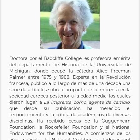
Doctora por el Radcliffe College, es profesora emérita
del departamento de Historia de la Universidad de
Michigan, donde ocupó la cátedra Alice Freeman
Palmer entre 1975 y 1988. Experta en la Revolución
francesa, publicó a lo largo de más de una década una
serie de artículos sobre el impacto de la imprenta en la
sociedad europea posterior a la edad media, los cuales
dieron lugar a
La imprenta como agente de cambio
,
que desde su publicación ha merecido el
reconocimiento y la crítica de académicos de diversas
disciplinas. Ha recibido becas de la Guggenheim
Foundation, la Rockefeller Foundation y el National
Endowment for the Humanities. A comienzos de los
años noventa, la National Coalition of Independent