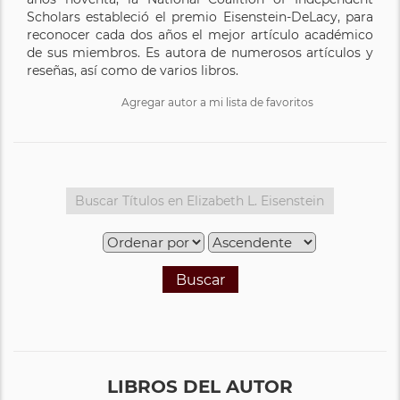
Scholars estableció el premio Eisenstein-DeLacy, para
reconocer cada dos años el mejor artículo académico
de sus miembros. Es autora de numerosos artículos y
reseñas, así como de varios libros.
Agregar autor a mi lista de favoritos
Buscar
LIBROS DEL AUTOR