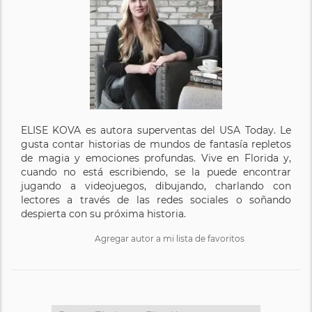
ELISE KOVA es autora superventas del USA Today. Le
gusta contar historias de mundos de fantasía repletos
de magia y emociones profundas. Vive en Florida y,
cuando no está escribiendo, se la puede encontrar
jugando a videojuegos, dibujando, charlando con
lectores a través de las redes sociales o soñando
despierta con su próxima historia.
Agregar autor a mi lista de favoritos