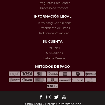
Preguntas Frecuentes
Proceso de Compra
INFORMACIÓN LEGAL
Términos y Condiciones
Tratamiento de Datos
Política de Privacidad
SU CUENTA
Mi Perfil
Mis Pedidos
Lista de Deseos
MÉTODOS DE PAGO
Distribuidora y Librería Universitaria Ltda.