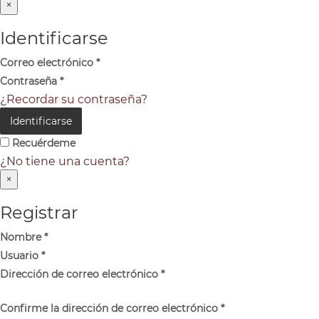
×
Identificarse
Correo electrónico
*
Contraseña
*
¿Recordar su contraseña?
Identificarse
Recuérdeme
¿No tiene una cuenta?
×
Registrar
Nombre
*
Usuario
*
Dirección de correo electrónico
*
Confirme la dirección de correo electrónico
*