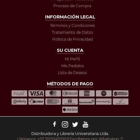
Proceso de Compra
INFORMACIÓN LEGAL
Términos y Condiciones
Tratamiento de Datos
Política de Privacidad
SU CUENTA
Mi Perfil
Mis Pedidos
Lista de Deseos
MÉTODOS DE PAGO
Distribuidora y Librería Universitaria Ltda.
Llámanos: +57 3125347050
|
Escríbenos por WhatsApp: