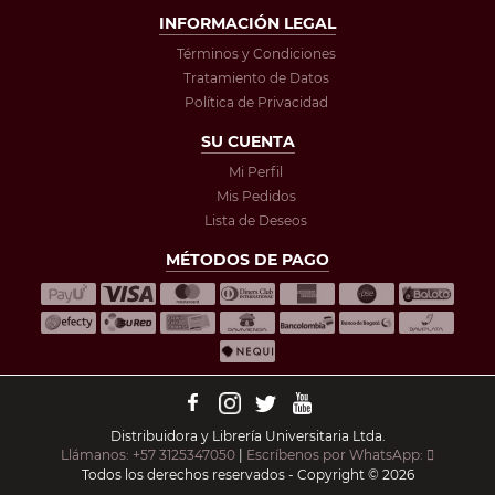
INFORMACIÓN LEGAL
Términos y Condiciones
Tratamiento de Datos
Política de Privacidad
SU CUENTA
Mi Perfil
Mis Pedidos
Lista de Deseos
MÉTODOS DE PAGO
Distribuidora y Librería Universitaria Ltda.
Llámanos: +57 3125347050
|
Escríbenos por WhatsApp:
Todos los derechos reservados - Copyright © 2026