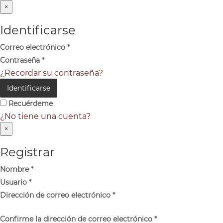
×
Identificarse
Correo electrónico
*
Contraseña
*
¿Recordar su contraseña?
Identificarse
Recuérdeme
¿No tiene una cuenta?
×
Registrar
Nombre
*
Usuario
*
Dirección de correo electrónico
*
Confirme la dirección de correo electrónico
*