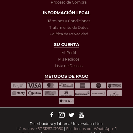
Proceso de Compra
INFORMACIÓN LEGAL
Términos y Condiciones
Tratamiento de Datos
Política de Privacidad
SU CUENTA
Mi Perfil
Mis Pedidos
Lista de Deseos
MÉTODOS DE PAGO
Distribuidora y Librería Universitaria Ltda.
Llámanos: +57 3125347050
|
Escríbenos por WhatsApp: