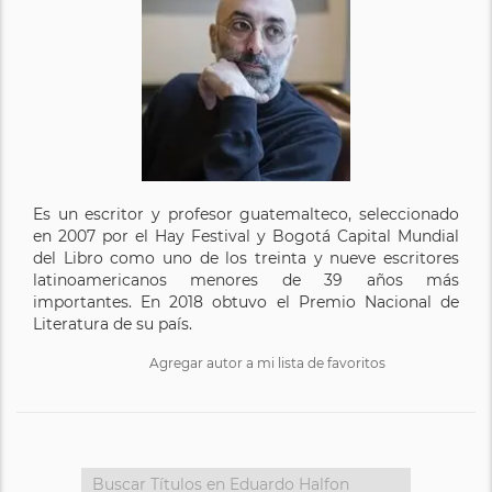
Es un escritor y profesor guatemalteco, seleccionado
en 2007 por el Hay Festival y Bogotá Capital Mundial
del Libro como uno de los treinta y nueve escritores
latinoamericanos menores de 39 años más
importantes. En 2018 obtuvo el Premio Nacional de
Literatura de su país.
Agregar autor a mi lista de favoritos