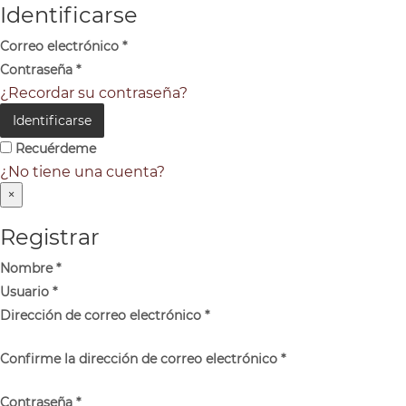
Identificarse
Correo electrónico
*
Contraseña
*
¿Recordar su contraseña?
Identificarse
Recuérdeme
¿No tiene una cuenta?
×
Registrar
Nombre
*
Usuario
*
Dirección de correo electrónico
*
Confirme la dirección de correo electrónico
*
Contraseña
*