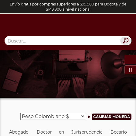
Envío gratis por compras superiores a $99.900 para Bogotá y de
$149.900 a nivel nacional

Abogado. Doctor en Jurisprudencia. Becario