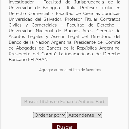
Investigador - Facultad de Jurisprudencia de la
Universidad de Bologna - Italia. Profesor Titular en
Derecho Comercial - Facultad de Ciencias Jurídicas
Universidad del Salvador. Profesor Titular Contratos
Civiles y Comerciales – Facultad de Derecho –
Universidad Nacional de Buenos Aires. Gerente de
Asuntos Legales y Asesor Legal del Directorio del
Banco de la Nación Argentina. Presidente del Comité
de Abogados de Bancos de la República Argentina.
Presidente del Comité Latinoamericano de Derecho
Bancario FELABAN.
Agregar autor a mi lista de favoritos
Buscar