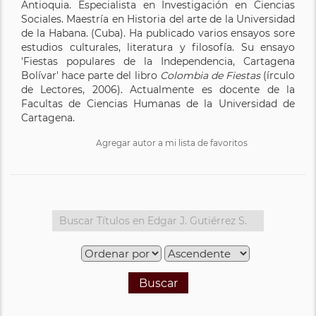
Antioquia. Especialista en Investigación en Ciencias
Sociales. Maestría en Historia del arte de la Universidad
de la Habana. (Cuba). Ha publicado varios ensayos sore
estudios culturales, literatura y filosofía. Su ensayo
'Fiestas populares de la Independencia, Cartagena
Bolívar' hace parte del libro
Colombia de Fiestas
(írculo
de Lectores, 2006). Actualmente es docente de la
Facultas de Ciencias Humanas de la Universidad de
Cartagena.
Agregar autor a mi lista de favoritos
Buscar