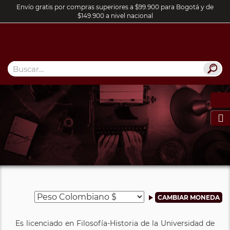
Envío gratis por compras superiores a $99.900 para Bogotá y de
$149.900 a nivel nacional

Es licenciado en Filosofía-Historia de la Universidad de