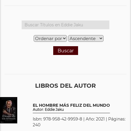
Buscar
LIBROS DEL AUTOR
EL HOMBRE MÁS FELIZ DEL MUNDO
Autor: Eddie Jaku
Isbn: 978-958-42-9959-8 | Año: 2021 | Páginas:
240