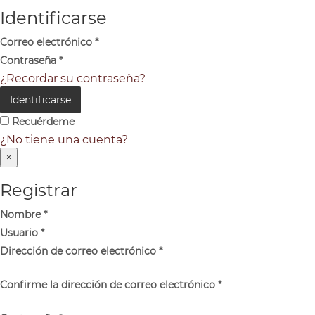
Identificarse
Correo electrónico
*
Contraseña
*
¿Recordar su contraseña?
Identificarse
Recuérdeme
¿No tiene una cuenta?
×
Registrar
Nombre
*
Usuario
*
Dirección de correo electrónico
*
Confirme la dirección de correo electrónico
*