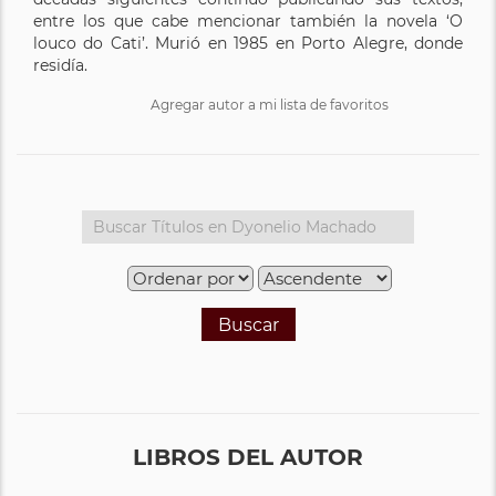
entre los que cabe mencionar también la novela ‘O
louco do Cati’. Murió en 1985 en Porto Alegre, donde
residía.
Agregar autor a mi lista de favoritos
Buscar
LIBROS DEL AUTOR