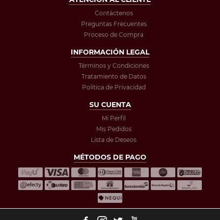
Contáctenos
Preguntas Frecuentes
Proceso de Compra
INFORMACIÓN LEGAL
Términos y Condiciones
Tratamiento de Datos
Política de Privacidad
SU CUENTA
Mi Perfil
Mis Pedidos
Lista de Deseos
MÉTODOS DE PAGO