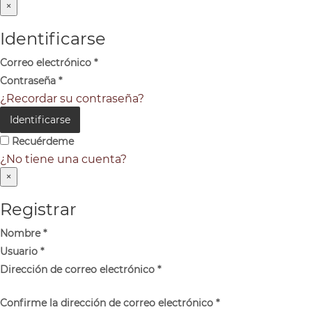
×
Identificarse
Correo electrónico
*
Contraseña
*
¿Recordar su contraseña?
Identificarse
Recuérdeme
¿No tiene una cuenta?
×
Registrar
Nombre
*
Usuario
*
Dirección de correo electrónico
*
Confirme la dirección de correo electrónico
*