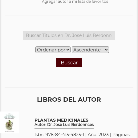
Agregar autor a mi lista de favoritos
Buscar
LIBROS DEL AUTOR
PLANTAS MEDICINALES
Autor: Dr. José Luis Berdonnces
Isbn: 978-84-415-4825-1 | Año: 2023 | Páginas: