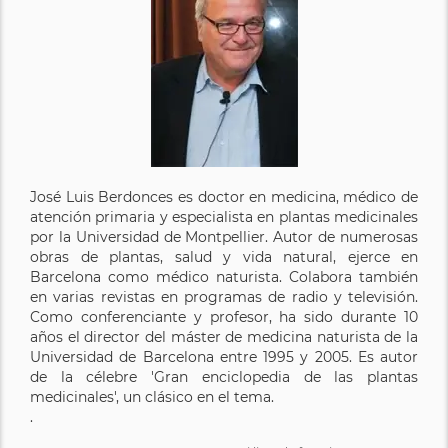
José Luis Berdonces es doctor en medicina, médico de
atención primaria y especialista en plantas medicinales
por la Universidad de Montpellier. Autor de numerosas
obras de plantas, salud y vida natural, ejerce en
Barcelona como médico naturista. Colabora también
en varias revistas en programas de radio y televisión.
Como conferenciante y profesor, ha sido durante 10
años el director del máster de medicina naturista de la
Universidad de Barcelona entre 1995 y 2005. Es autor
de la célebre 'Gran enciclopedia de las plantas
medicinales', un clásico en el tema.
.