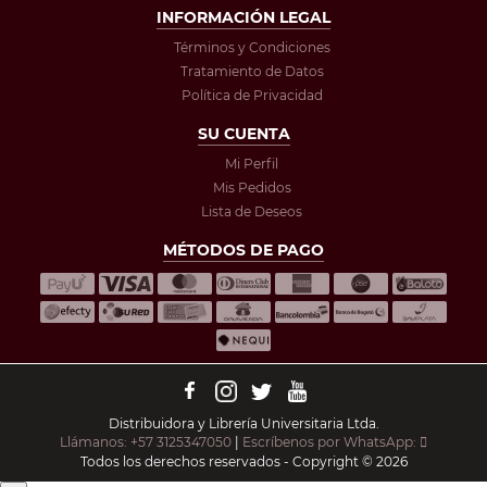
INFORMACIÓN LEGAL
Términos y Condiciones
Tratamiento de Datos
Política de Privacidad
SU CUENTA
Mi Perfil
Mis Pedidos
Lista de Deseos
MÉTODOS DE PAGO
Distribuidora y Librería Universitaria Ltda.
Llámanos: +57 3125347050
|
Escríbenos por WhatsApp:
Todos los derechos reservados - Copyright © 2026