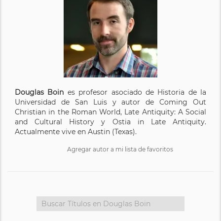
Douglas Boin
es profesor asociado de Historia de la
Universidad de San Luis y autor de Coming Out
Christian in the Roman World, Late Antiquity: A Social
and Cultural History y Ostia in Late Antiquity.
Actualmente vive en Austin (Texas).
Agregar autor a mi lista de favoritos