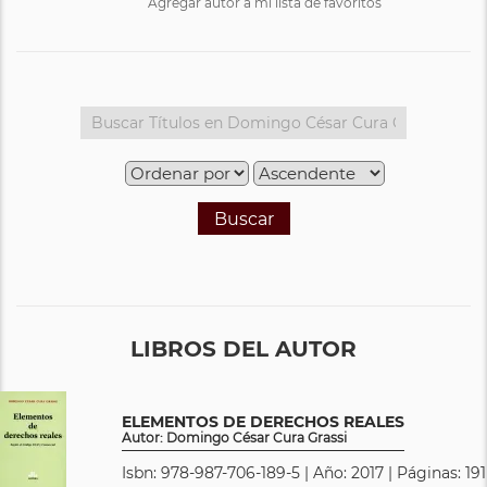
Agregar autor a mi lista de favoritos
Buscar
LIBROS DEL AUTOR
ELEMENTOS DE DERECHOS REALES
Autor: Domingo César Cura Grassi
Isbn: 978-987-706-189-5 | Año: 2017 | Páginas: 191