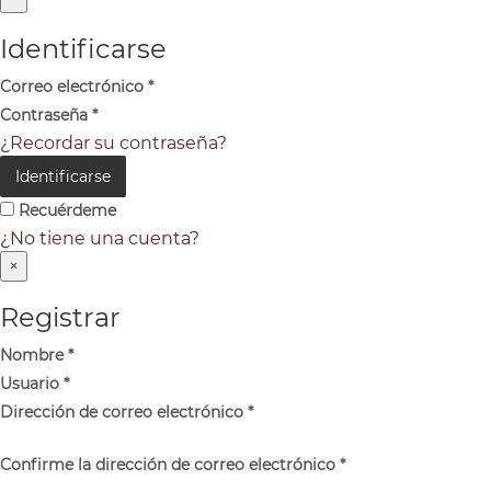
Identificarse
Correo electrónico
*
Contraseña
*
¿Recordar su contraseña?
Identificarse
Recuérdeme
¿No tiene una cuenta?
×
Registrar
Nombre
*
Usuario
*
Dirección de correo electrónico
*
Confirme la dirección de correo electrónico
*