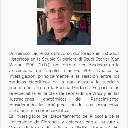
Domenico Laurenza obtuvo su doctorado en Estudios
Históricos en la Scuola Superiore di Studi Storici (San
Marino, 1996; Ph.D.) tras formarse en medicina en la
Universidad de Nápoles (Laurea, 1991). Dedica su
investigación principalmente a la relación entre los
modelos científicos de la naturaleza y la teoría y
práctica del arte en la Europa Moderna. En particular,
se especializa en la obra de Leonardo da Vinci y en las
ilustraciones anatómicas del Renacimiento,
considerando las imágenes desde una perspectiva
tanto artística como científica.
Es investigador del Departamento de Filosofía de la
Universidad de Florencia y colabora con el Istituto e
Museo di Storia della Scienza (IMSS, Florencia). Ha