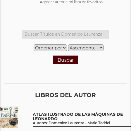
Agregar autor a mi lista de favoritos
Buscar
LIBROS DEL AUTOR
ATLAS ILUSTRADO DE LAS MÁQUINAS DE
LEONARDO
Autores: Domenico Laurenza - Mario Taddei