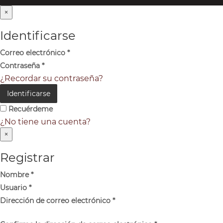
×
Identificarse
Correo electrónico
*
Contraseña
*
¿Recordar su contraseña?
Identificarse
Recuérdeme
¿No tiene una cuenta?
×
Registrar
Nombre
*
Usuario
*
Dirección de correo electrónico
*