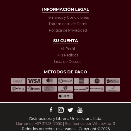
INFORMACIÓN LEGAL
Términos y Condiciones
Tratamiento de Datos
Política de Privacidad
SU CUENTA
Mi Perfil
Mis Pedidos
Lista de Deseos
MÉTODOS DE PAGO
Distribuidora y Librería Universitaria Ltda.
Llámanos: +57 3125347050
|
Escríbenos por WhatsApp:
Todos los derechos reservados - Copyright © 2026