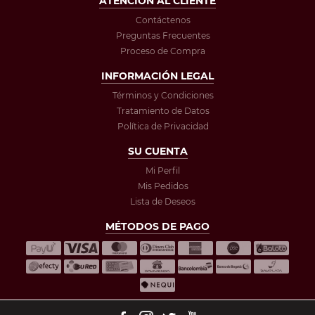
ATENCIÓN AL CLIENTE
Contáctenos
Preguntas Frecuentes
Proceso de Compra
INFORMACIÓN LEGAL
Términos y Condiciones
Tratamiento de Datos
Política de Privacidad
SU CUENTA
Mi Perfil
Mis Pedidos
Lista de Deseos
MÉTODOS DE PAGO